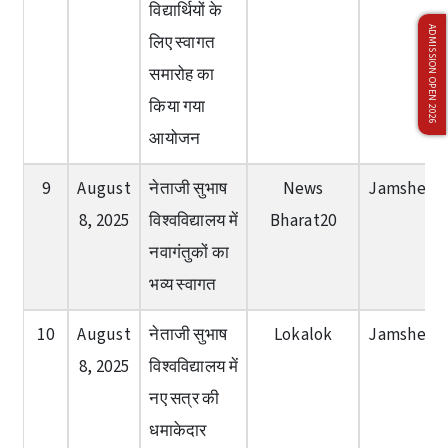
विद्यार्थियों के
ADMISSION OPEN 2026
लिए स्वागत
समारोह का
किया गया
आयोजन
9
August
नेताजी सुभाष
News
Jamshedp
8, 2025
विश्वविद्यालय में
Bharat20
नवागंतुकों का
भव्य स्वागत
10
August
नेताजी सुभाष
Lokalok
Jamshedp
8, 2025
विश्वविद्यालय में
नए सत्र की
धमाकेदार