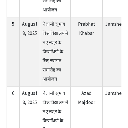
समारोह का
आयोजन
5
August
नेताजी सुभाष
Prabhat
Jamshedp
9, 2025
विश्वविद्यालय में
Khabar
नए सत्र के
विद्यार्थियों के
लिए स्वागत
समारोह का
आयोजन
6
August
नेताजी सुभाष
Azad
Jamshedp
8, 2025
विश्वविद्यालय में
Majdoor
नए सत्र के
विद्यार्थियों के