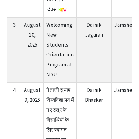
दिवस
3
August
Welcoming
Dainik
Jamshedp
10,
New
Jagaran
2025
Students:
Orientation
Program at
NSU
4
August
नेताजी सुभाष
Dainik
Jamshedp
9, 2025
विश्वविद्यालय में
Bhaskar
नए सत्र के
विद्यार्थियों के
लिए स्वागत