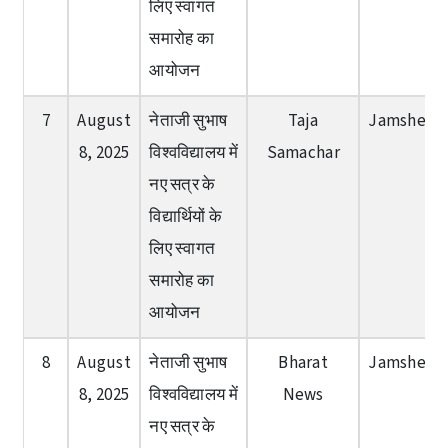
लिए स्वागत
समारोह का
आयोजन
7
August
नेताजी सुभाष
Taja
Jamshedp
8, 2025
विश्वविद्यालय में
Samachar
नए सत्र के
विद्यार्थियों के
लिए स्वागत
समारोह का
आयोजन
8
August
नेताजी सुभाष
Bharat
Jamshedp
8, 2025
विश्वविद्यालय में
News
नए सत्र के