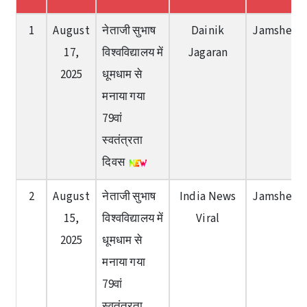
1
August
नेताजी सुभाष
Dainik
Jamshedp
17,
विश्वविद्यालय में
Jagaran
2025
धूमधाम से
मनाया गया
79वां
स्वतंत्रता
दिवस
2
August
नेताजी सुभाष
India News
Jamshedp
15,
विश्वविद्यालय में
Viral
2025
धूमधाम से
मनाया गया
79वां
स्वतंत्रता